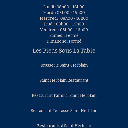
Lundi : 08h00 - 16h00
Mardi : 08h00 - 16h00
Mercredi : 08h00 - 16h00
Jeudi : 08h00 - 16h00
Vendredi : 08h00 - 16h00
Samedi : Fermé
Dimanche : Fermé
Les Pieds Sous La Table
Brasserie Saint-Herblain
Saint Herblain Restaurant
Restaurant Familial Saint Herblain
Restaurant Terrasse Saint Herblain
Restaurants à Saint Herblain