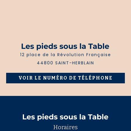
12 place de la Révolution Française
44800 SAINT-HERBLAIN
VOIR LE NUMÉRO DE TÉLÉPHONE
Horaires